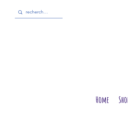
Home
Sho