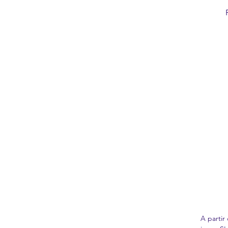
A partir