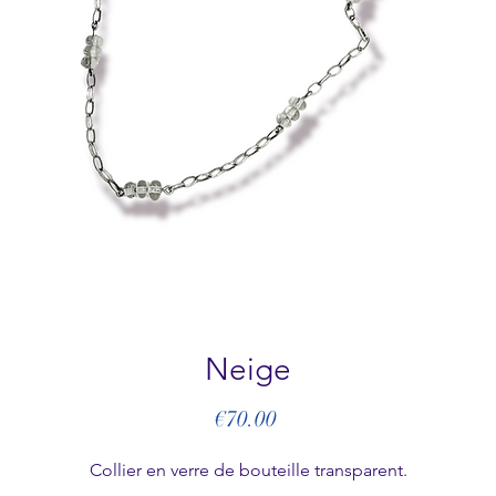
Neige
Price
€70.00
Collier en verre de bouteille transparent.