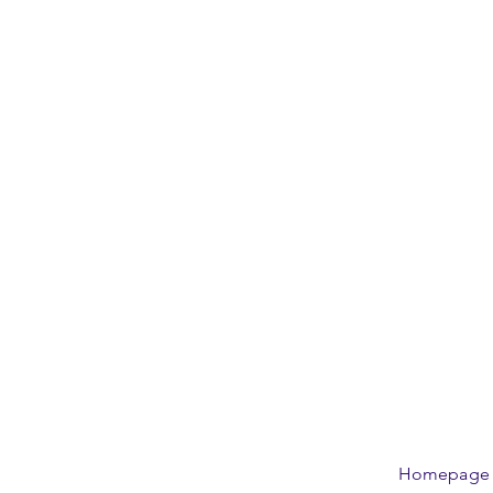
Homepage