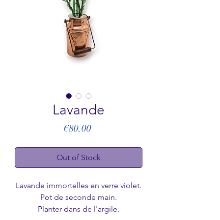
Lavande
Price
€80.00
Out of Stock
Lavande immortelles en verre violet.
Pot de seconde main.
Planter dans de l'argile.