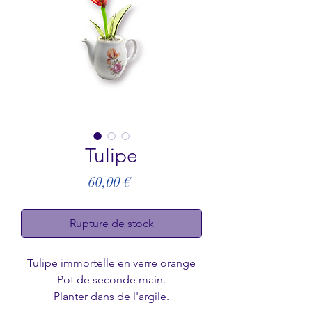
Tulipe
Prix
60,00 €
Rupture de stock
Tulipe immortelle en verre orange
Pot de seconde main.
Planter dans de l'argile.