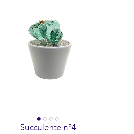
Succulente n°4