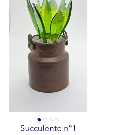
Succulente n°1