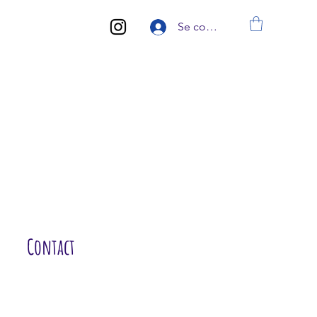
Se connecter
Contact