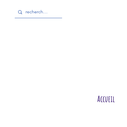
Accueil