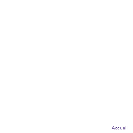
Accueil