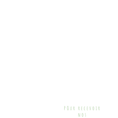
POur recevoir
nos